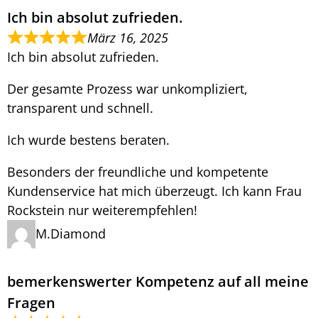
Ich bin absolut zufrieden.
März 16, 2025
Ich bin absolut zufrieden.
Der gesamte Prozess war unkompliziert,
transparent und schnell.
Ich wurde bestens beraten.
Besonders der freundliche und kompetente
Kundenservice hat mich überzeugt. Ich kann Frau
Rockstein nur weiterempfehlen!
M.Diamond
bemerkenswerter Kompetenz auf all meine
Fragen