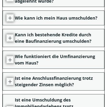
abgelehnt wurde?
Wie kann ich mein Haus umschulden?
Kann ich bestehende Kredite durch
eine Baufinanzierung umschulden?
Wie funktioniert die Umfinanzierung
vom Haus?
Ist eine Anschlussfinanzierung trotz
steigender Zinsen möglich?
Ist eine Umschuldung des
Immobiliendarlehens trotz