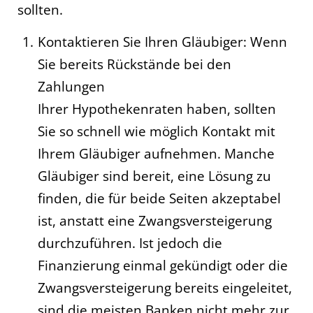
sollten.
Kontaktieren Sie Ihren Gläubiger: Wenn
Sie bereits Rückstände bei den
Zahlungen
Ihrer Hypothekenraten haben, sollten
Sie so schnell wie möglich Kontakt mit
Ihrem Gläubiger aufnehmen. Manche
Gläubiger sind bereit, eine Lösung zu
finden, die für beide Seiten akzeptabel
ist, anstatt eine Zwangsversteigerung
durchzuführen. Ist jedoch die
Finanzierung einmal gekündigt oder die
Zwangsversteigerung bereits eingeleitet,
sind die meisten Banken nicht mehr zur