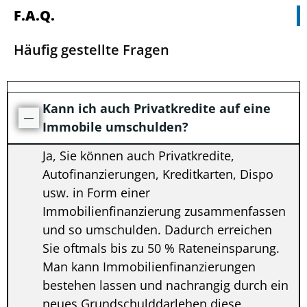
F.A.Q.
Häufig gestellte Fragen
Kann ich auch Privatkredite auf eine
Immobile umschulden?
Ja, Sie können auch Privatkredite,
Autofinanzierungen, Kreditkarten, Dispo
usw. in Form einer
Immobilienfinanzierung zusammenfassen
und so umschulden. Dadurch erreichen
Sie oftmals bis zu 50 % Rateneinsparung.
Man kann Immobilienfinanzierungen
bestehen lassen und nachrangig durch ein
neues Grundschulddarlehen diese