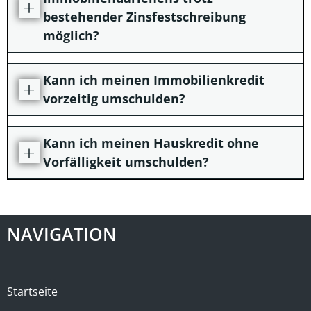
bestehender Zinsfestschreibung
möglich?
Kann ich meinen Immobilienkredit
vorzeitig umschulden?
Kann ich meinen Hauskredit ohne
Vorfälligkeit umschulden?
NAVIGATION
Startseite