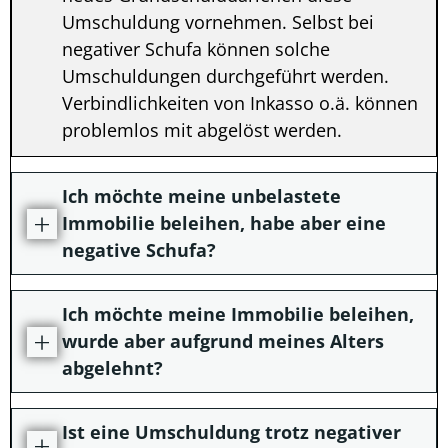
Umschuldung vornehmen. Selbst bei
negativer Schufa können solche
Umschuldungen durchgeführt werden.
Verbindlichkeiten von Inkasso o.ä. können
problemlos mit abgelöst werden.
Ich möchte meine unbelastete
Immobilie beleihen, habe aber eine
negative Schufa?
Ich möchte meine Immobilie beleihen,
wurde aber aufgrund meines Alters
abgelehnt?
Ist eine Umschuldung trotz negativer