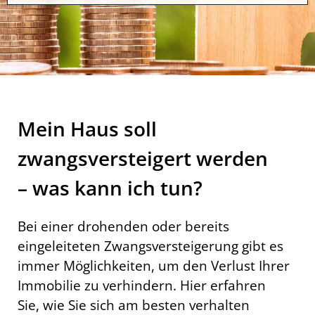
Mein Haus soll
zwangsversteigert werden
– was kann ich tun?
Bei einer drohenden oder bereits
eingeleiteten Zwangsversteigerung gibt es
immer Möglichkeiten, um den Verlust Ihrer
Immobilie zu verhindern. Hier erfahren
Sie, wie Sie sich am besten verhalten