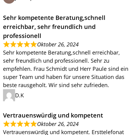
Sehr kompetente Beratung,schnell
erreichbar, sehr freundlich und
professionell
Oktober 26, 2024
Sehr kompetente Beratung,schnell erreichbar,
sehr freundlich und professionell. Sehr zu
empfehlen. Frau Schmidt und Herr Paule sind ein
super Team und haben für unsere Situation das
beste rausgeholt. Wir sind sehr zufrieden.
D.K
Vertrauenswürdig und kompetent
Oktober 26, 2024
Vertrauenswürdig und kompetent. Ersttelefonat