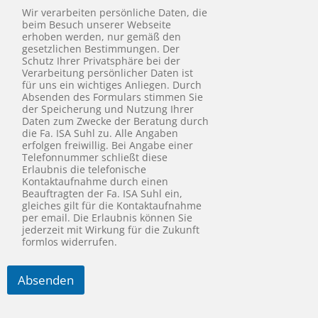
Wir verarbeiten persönliche Daten, die
beim Besuch unserer Webseite
erhoben werden, nur gemäß den
gesetzlichen Bestimmungen. Der
Schutz Ihrer Privatsphäre bei der
Verarbeitung persönlicher Daten ist
für uns ein wichtiges Anliegen. Durch
Absenden des Formulars stimmen Sie
der Speicherung und Nutzung Ihrer
Daten zum Zwecke der Beratung durch
die Fa. ISA Suhl zu. Alle Angaben
erfolgen freiwillig. Bei Angabe einer
Telefonnummer schließt diese
Erlaubnis die telefonische
Kontaktaufnahme durch einen
Beauftragten der Fa. ISA Suhl ein,
gleiches gilt für die Kontaktaufnahme
per email. Die Erlaubnis können Sie
jederzeit mit Wirkung für die Zukunft
formlos widerrufen.
Absenden