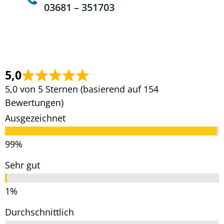
03681 – 351703
5,0
5,0 von 5 Sternen (basierend auf 154
Bewertungen)
Ausgezeichnet
Sehr gut
Durchschnittlich