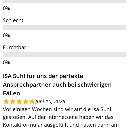
Schlecht
Furchtbar
ISA Suhl für uns der perfekte
Ansprechpartner auch bei schwierigen
Fällen
Juni 10, 2025
Vor einigen Wochen sind wir auf die Isa Suhl
gestoßen. Auf der Internetseite haben wir das
Kontaktformular ausgefüllt und hatten dann am