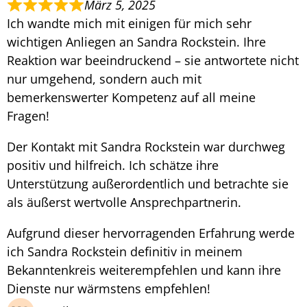
März 5, 2025
Ich wandte mich mit einigen für mich sehr
wichtigen Anliegen an Sandra Rockstein. Ihre
Reaktion war beeindruckend – sie antwortete nicht
nur umgehend, sondern auch mit
bemerkenswerter Kompetenz auf all meine
Fragen!
Der Kontakt mit Sandra Rockstein war durchweg
positiv und hilfreich. Ich schätze ihre
Unterstützung außerordentlich und betrachte sie
als äußerst wertvolle Ansprechpartnerin.
Aufgrund dieser hervorragenden Erfahrung werde
ich Sandra Rockstein definitiv in meinem
Bekanntenkreis weiterempfehlen und kann ihre
Dienste nur wärmstens empfehlen!