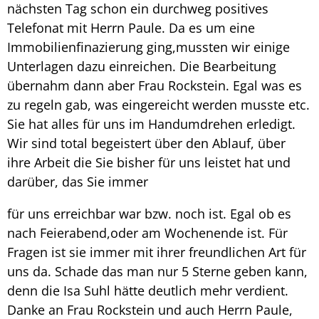
nächsten Tag schon ein durchweg positives
Telefonat mit Herrn Paule. Da es um eine
Immobilienfinazierung ging,mussten wir einige
Unterlagen dazu einreichen. Die Bearbeitung
übernahm dann aber Frau Rockstein. Egal was es
zu regeln gab, was eingereicht werden musste etc.
Sie hat alles für uns im Handumdrehen erledigt.
Wir sind total begeistert über den Ablauf, über
ihre Arbeit die Sie bisher für uns leistet hat und
darüber, das Sie immer
für uns erreichbar war bzw. noch ist. Egal ob es
nach Feierabend,oder am Wochenende ist. Für
Fragen ist sie immer mit ihrer freundlichen Art für
uns da. Schade das man nur 5 Sterne geben kann,
denn die Isa Suhl hätte deutlich mehr verdient.
Danke an Frau Rockstein und auch Herrn Paule,