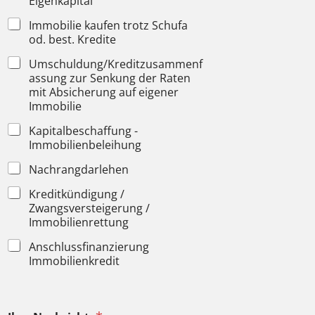
Eigenkapital
Immobilie kaufen trotz Schufa
od. best. Kredite
Umschuldung/Kreditzusammenf
assung zur Senkung der Raten
mit Absicherung auf eigener
Immobilie
Kapitalbeschaffung -
Immobilienbeleihung
Nachrangdarlehen
Kreditkündigung /
Zwangsversteigerung /
Immobilienrettung
Anschlussfinanzierung
Immobilienkredit