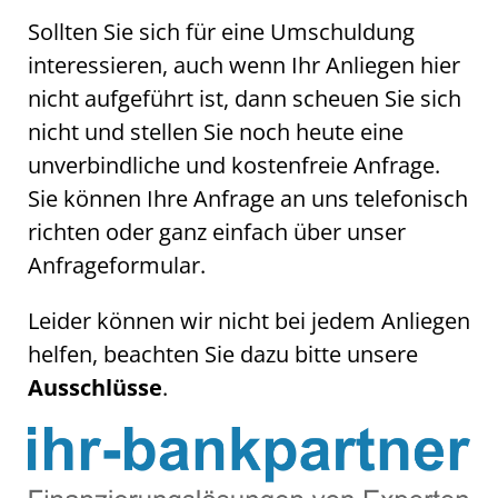
Sollten Sie sich für eine Umschuldung
interessieren, auch wenn Ihr Anliegen hier
nicht aufgeführt ist, dann scheuen Sie sich
nicht und stellen Sie noch heute eine
unverbindliche und kostenfreie Anfrage.
Sie können Ihre Anfrage an uns telefonisch
richten oder ganz einfach über unser
Anfrageformular.
Leider können wir nicht bei jedem Anliegen
helfen, beachten Sie dazu bitte unsere
.
Ausschlüsse