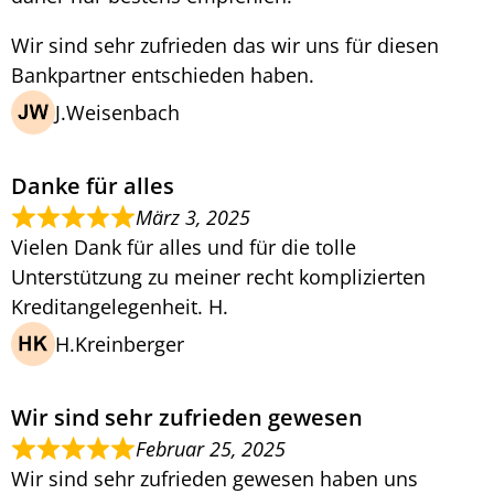
Wir sind sehr zufrieden das wir uns für diesen
Bankpartner entschieden haben.
J.Weisenbach
Danke für alles
März 3, 2025
Vielen Dank für alles und für die tolle
Unterstützung zu meiner recht komplizierten
Kreditangelegenheit. H.
H.Kreinberger
Wir sind sehr zufrieden gewesen
Februar 25, 2025
Wir sind sehr zufrieden gewesen haben uns