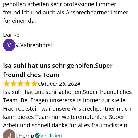
geholfen arbeiten sehr professionell immer
freundlich und auch als Ansprechpartner immer
für einen da.
Danke
V.Vahrenhorst
Isa suhl hat uns sehr geholfen.Super
freundliches Team
Oktober 26, 2024
Isa suhl hat uns sehr geholfen.Super freundliches
Team. Bei Fragen unsererseits immer zur stelle.
Frau rockstein war unsere Ansprechpartnerin ,ich
kann dieses Team nur weiterempfehlen. Super
Arbeit und schnell.danke für alles frau rockstein.
J.Hemp
Verifiziert