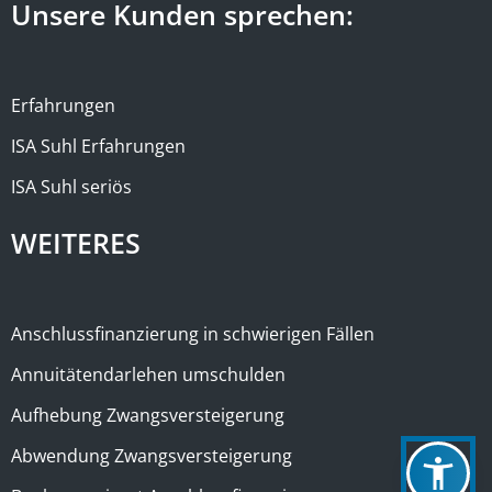
Unsere Kunden sprechen:
Erfahrungen
ISA Suhl Erfahrungen
ISA Suhl seriös
WEITERES
Anschlussfinanzierung in schwierigen Fällen
Annuitätendarlehen umschulden
Aufhebung Zwangsversteigerung
Abwendung Zwangsversteigerung