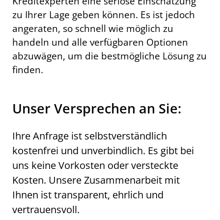
Kreditexperten eine seriöse Einschätzung
zu Ihrer Lage geben können. Es ist jedoch
angeraten, so schnell wie möglich zu
handeln und alle verfügbaren Optionen
abzuwägen, um die bestmögliche Lösung zu
finden.
Unser Versprechen an Sie:
Ihre Anfrage ist selbstverständlich
kostenfrei und unverbindlich. Es gibt bei
uns keine Vorkosten oder versteckte
Kosten. Unsere Zusammenarbeit mit
Ihnen ist transparent, ehrlich und
vertrauensvoll.