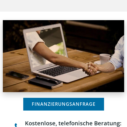
FINANZIERUNGSANFRAGE
Kostenlose, telefonische Beratung: