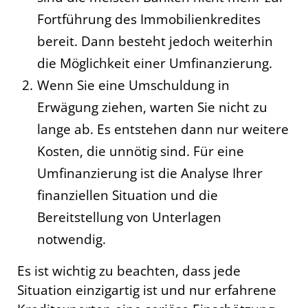
Fortführung des Immobilienkredites
bereit. Dann besteht jedoch weiterhin
die Möglichkeit einer Umfinanzierung.
Wenn Sie eine Umschuldung in
Erwägung ziehen, warten Sie nicht zu
lange ab. Es entstehen dann nur weitere
Kosten, die unnötig sind. Für eine
Umfinanzierung ist die Analyse Ihrer
finanziellen Situation und die
Bereitstellung von Unterlagen
notwendig.
Es ist wichtig zu beachten, dass jede
Situation einzigartig ist und nur erfahrene