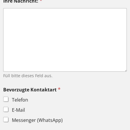
*
Ihre Nachricht:
Füll bitte dieses Feld aus.
*
Bevorzugte Kontaktart
Telefon
E-Mail
Messenger (WhatsApp)