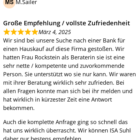
M.Sailer
Große Empfehlung / vollste Zufriedenheit
März 4, 2025
Wir sind bei unsere Suche nach einer Bank für
einen Hauskauf auf diese Firma gestoßen. Wir
hatten Frau Rockstein als Beraterin sie ist eine
sehr nette / kompetente und zuvorkommende
Person. Sie unterstützt wo sie nur kann. Wir waren
mit ihrer Beratung wirklich sehr zufrieden. Bei
allen Fragen konnte man sich bei ihr melden und
hat wirklich in kürzester Zeit eine Antwort
bekommen.
Auch die komplette Anfrage ging so schnell das
hat uns wirklich überrascht. Wir können ISA Suhl
daher nur bestens empfehlen.