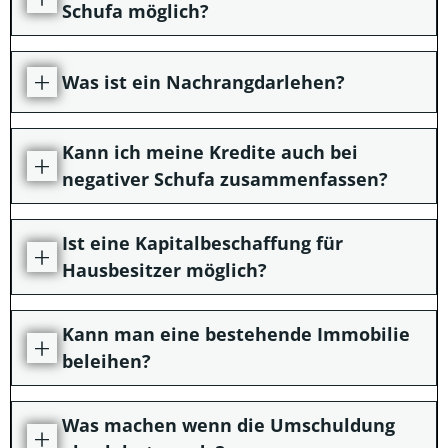
Schufa möglich?
Was ist ein Nachrangdarlehen?
Kann ich meine Kredite auch bei
negativer Schufa zusammenfassen?
Ist eine Kapitalbeschaffung für
Hausbesitzer möglich?
Kann man eine bestehende Immobilie
beleihen?
Was machen wenn die Umschuldung