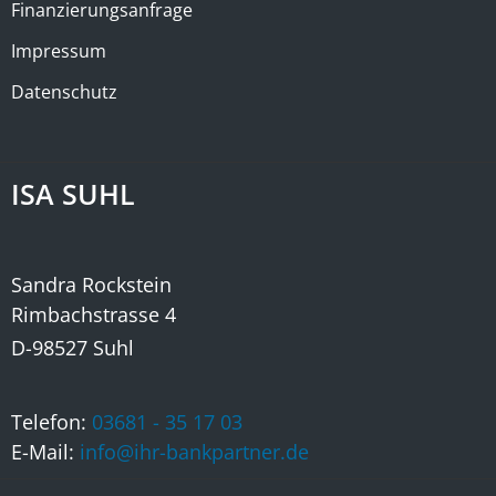
Finanzierungsanfrage
Impressum
Datenschutz
ISA SUHL
Sandra Rockstein
Rimbachstrasse 4
-
D-98527 Suhl
Telefon:
03681 - 35 17 03
E-Mail:
info@ihr-bankpartner.de