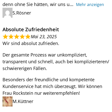
denn ohne Sie hätten, wir uns u
Mehr anzeigen
S.Rösner
Absolute Zufriedenheit
Mai 23, 2025
Wir sind absolut zufrieden.
Der gesamte Prozess war unkompliziert,
transparent und schnell, auch bei komplizierteren/
schwiererigen Fällen.
Besonders der freundliche und kompetente
Kundenservice hat mich überzeugt. Wir können
Frau Rockstein nur weiterempfehlen!
M.Küttner