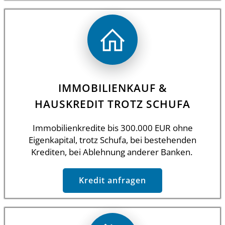
IMMOBILIENKAUF &
HAUSKREDIT TROTZ SCHUFA
Immobilienkredite bis 300.000 EUR ohne
Eigenkapital, trotz Schufa, bei bestehenden
Krediten, bei Ablehnung anderer Banken.
Kredit anfragen