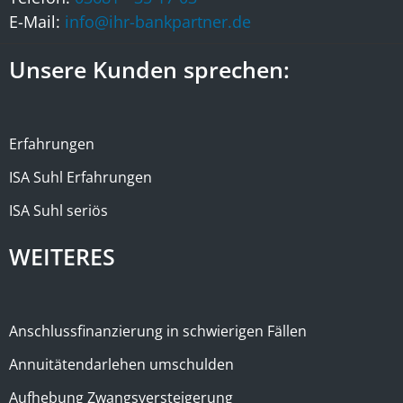
E-Mail:
info@ihr-bankpartner.de
Unsere Kunden sprechen:
Erfahrungen
ISA Suhl Erfahrungen
ISA Suhl seriös
WEITERES
Anschlussfinanzierung in schwierigen Fällen
Annuitätendarlehen umschulden
Aufhebung Zwangsversteigerung