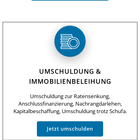
UMSCHULDUNG &
IMMOBILIENBELEIHUNG
Umschuldung zur Ratensenkung,
Anschlussfinanzierung, Nachrangdarlehen,
Kapitalbeschaffung, Umschuldung trotz Schufa.
Jetzt umschulden