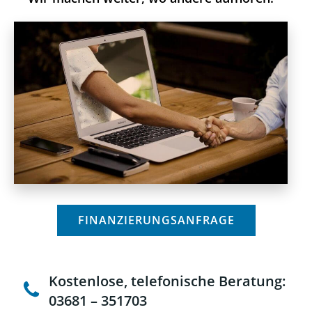
FINANZIERUNGSANFRAGE
Kostenlose, telefonische Beratung:
03681 – 351703