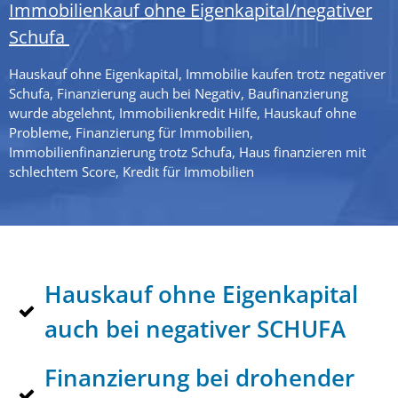
Immobilienkauf ohne Eigenkapital/negativer
Schufa
Hauskauf ohne Eigenkapital, Immobilie kaufen trotz negativer
Schufa, Finanzierung auch bei Negativ, Baufinanzierung
wurde abgelehnt, Immobilienkredit Hilfe, Hauskauf ohne
Probleme, Finanzierung für Immobilien,
Immobilienfinanzierung trotz Schufa, Haus finanzieren mit
schlechtem Score, Kredit für Immobilien
Hauskauf ohne Eigenkapital
auch bei negativer SCHUFA
Finanzierung bei drohender