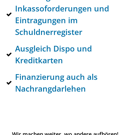
Inkassoforderungen und
Eintragungen im
Schuldnerregister
Ausgleich Dispo und
Kreditkarten
Finanzierung auch als
Nachrangdarlehen
Wir machen weiter, wo andere aufhören!