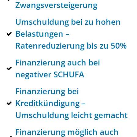
Zwangsversteigerung
Umschuldung bei zu hohen
Belastungen –
Ratenreduzierung bis zu 50%
Finanzierung auch bei
negativer SCHUFA
Finanzierung bei
Kreditkündigung –
Umschuldung leicht gemacht
Finanzierung möglich auch