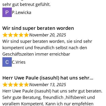
sehr gut betreut gefühlt.
P.Lewicka
Wir sind super beraten worden
November 20, 2025
Wir sind super beraten worden, sie sind sehr
kompetent und freundlich selbst nach den
Geschäftszeiten immer erreichbar
C.Vries
Herr Uwe Paule (isasuhl) hat uns sehr…
November 13, 2025
Herr Uwe Paule (isasuhl) hat uns sehr gut beraten.
Sehr gute Beratung, freundlich ,hilfsbereit und
vorallem Kompetent. Kann ich nur empfehlen