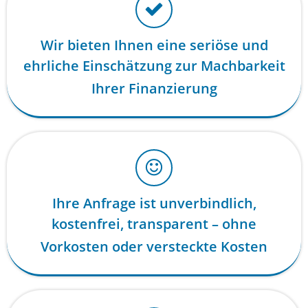
Wir bieten Ihnen eine seriöse und
ehrliche Einschätzung zur Machbarkeit
Ihrer Finanzierung
Ihre Anfrage ist unverbindlich,
kostenfrei, transparent – ohne
Vorkosten oder versteckte Kosten