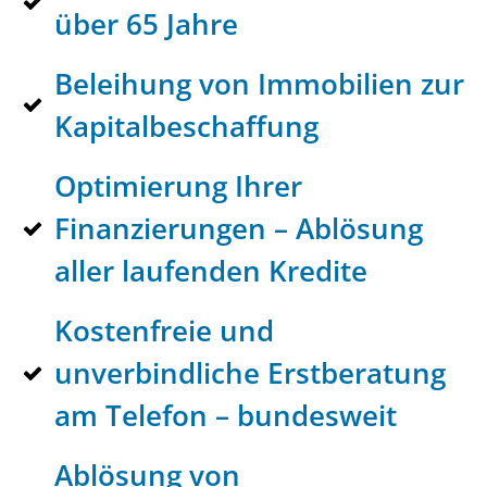
über 65 Jahre
Beleihung von Immobilien zur
Kapitalbeschaffung
Optimierung Ihrer
Finanzierungen – Ablösung
aller laufenden Kredite
Kostenfreie und
unverbindliche Erstberatung
am Telefon – bundesweit
Ablösung von