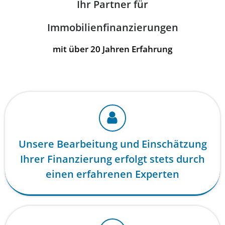
Ihr Partner für
Immobilienfinanzierungen
mit über 20 Jahren Erfahrung
Unsere Bearbeitung und Einschätzung
Ihrer Finanzierung erfolgt stets durch
einen erfahrenen Experten