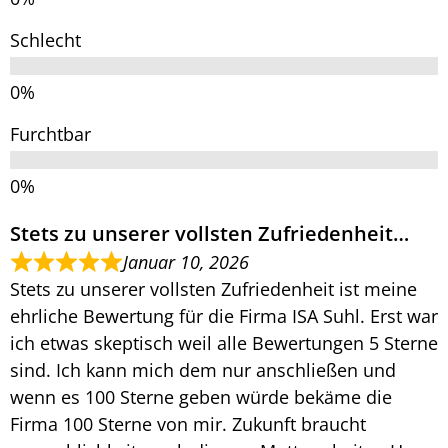
Schlecht
Furchtbar
Stets zu unserer vollsten Zufriedenheit…
Januar 10, 2026
Stets zu unserer vollsten Zufriedenheit ist meine
ehrliche Bewertung für die Firma ISA Suhl. Erst war
ich etwas skeptisch weil alle Bewertungen 5 Sterne
sind. Ich kann mich dem nur anschließen und
wenn es 100 Sterne geben würde bekäme die
Firma 100 Sterne von mir. Zukunft braucht