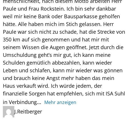
menschlichkeit, nach diesem Motto arbeiten Herr
Paule und Frau Rockstein. Ich bin sehr dankbar
weil mir keine Bank oder Bausparkasse geholfen
hätte. Alle haben mich im Stich gelassen. Herr
Paule war sich nicht zu schade, hat die Strecke von
350 km auf sich genommen und hat mir mit
seinem Wissen die Augen geöffnet. Jetzt durch die
Umschuldung geht’s mir gut, ich kann meine
Schulden gemütlich abbezahlen, kann wieder
Leben und schlafen, kann mir wieder was gönnen
und brauch keine Angst mehr haben das mein
Haus verkauft wird. Ich würde jedem, der
finanzielle Sorgen hat empfehlen, sich mit ISA Suhl
in Verbindung
Mehr anzeigen
J.Reitberger