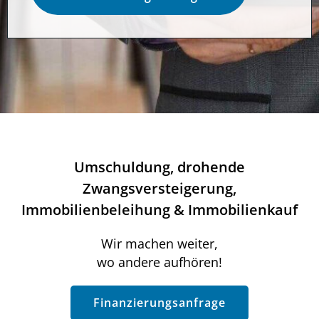
Umschuldung, drohende
Zwangsversteigerung,
Immobilienbeleihung & Immobilienkauf
Wir machen weiter,
wo andere aufhören!
Finanzierungsanfrage