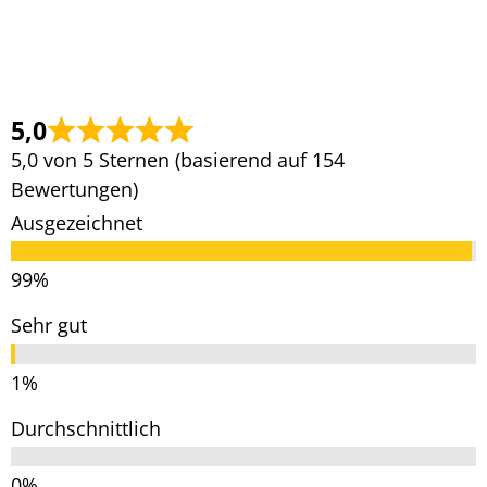
5,0
5,0 von 5 Sternen (basierend auf 154
Bewertungen)
Ausgezeichnet
Sehr gut
Durchschnittlich