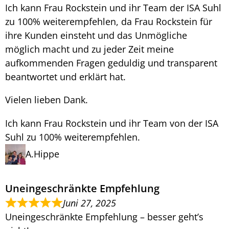
Ich kann Frau Rockstein und ihr Team der ISA Suhl
zu 100% weiterempfehlen, da Frau Rockstein für
ihre Kunden einsteht und das Unmögliche
möglich macht und zu jeder Zeit meine
aufkommenden Fragen geduldig und transparent
beantwortet und erklärt hat.
Vielen lieben Dank.
Ich kann Frau Rockstein und ihr Team von der ISA
Suhl zu 100% weiterempfehlen.
A.Hippe
Uneingeschränkte Empfehlung
Juni 27, 2025
Uneingeschränkte Empfehlung – besser geht’s