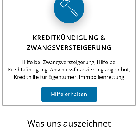
KREDITKÜNDIGUNG &
ZWANGSVERSTEIGERUNG
Hilfe bei Zwangsversteigerung, Hilfe bei
Kreditkündigung, Anschlussfinanzierung abgelehnt,
Kredithilfe für Eigentümer, Immobilienrettung
Hilfe erhalten
Was uns auszeichnet