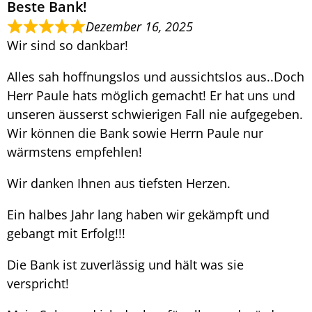
Beste Bank!
Dezember 16, 2025
Wir sind so dankbar!
Alles sah hoffnungslos und aussichtslos aus..Doch
Herr Paule hats möglich gemacht! Er hat uns und
unseren äusserst schwierigen Fall nie aufgegeben.
Wir können die Bank sowie Herrn Paule nur
wärmstens empfehlen!
Wir danken Ihnen aus tiefsten Herzen.
Ein halbes Jahr lang haben wir gekämpft und
gebangt mit Erfolg!!!
Die Bank ist zuverlässig und hält was sie
verspricht!