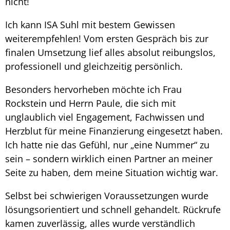
nicht!
Ich kann ISA Suhl mit bestem Gewissen
weiterempfehlen! Vom ersten Gespräch bis zur
finalen Umsetzung lief alles absolut reibungslos,
professionell und gleichzeitig persönlich.
Besonders hervorheben möchte ich Frau
Rockstein und Herrn Paule, die sich mit
unglaublich viel Engagement, Fachwissen und
Herzblut für meine Finanzierung eingesetzt haben.
Ich hatte nie das Gefühl, nur „eine Nummer“ zu
sein – sondern wirklich einen Partner an meiner
Seite zu haben, dem meine Situation wichtig war.
Selbst bei schwierigen Voraussetzungen wurde
lösungsorientiert und schnell gehandelt. Rückrufe
kamen zuverlässig, alles wurde verständlich