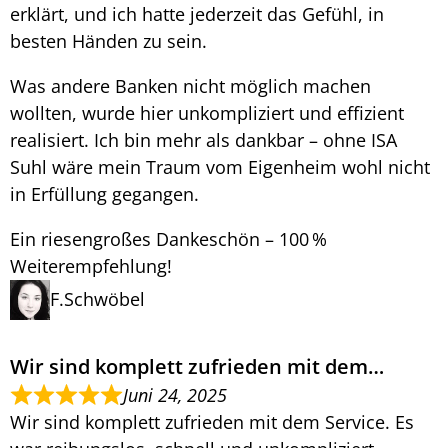
erklärt, und ich hatte jederzeit das Gefühl, in
besten Händen zu sein.
Was andere Banken nicht möglich machen
wollten, wurde hier unkompliziert und effizient
realisiert. Ich bin mehr als dankbar – ohne ISA
Suhl wäre mein Traum vom Eigenheim wohl nicht
in Erfüllung gegangen.
Ein riesengroßes Dankeschön – 100 %
Weiterempfehlung!
F.Schwöbel
Wir sind komplett zufrieden mit dem…
Juni 24, 2025
Wir sind komplett zufrieden mit dem Service. Es