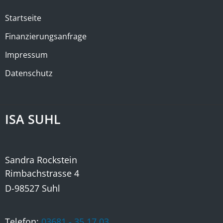
Startseite
Finanzierungsanfrage
Impressum
Datenschutz
ISA SUHL
Sandra Rockstein
Rimbachstrasse 4
-
D-98527 Suhl
Telefon:
03681 - 35 17 03