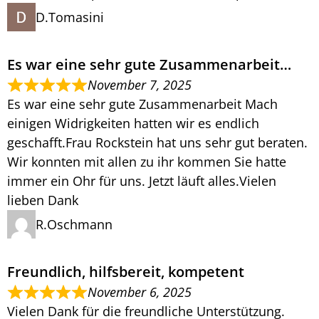
D.Tomasini
Es war eine sehr gute Zusammenarbeit…
November 7, 2025
Es war eine sehr gute Zusammenarbeit Mach
einigen Widrigkeiten hatten wir es endlich
geschafft.Frau Rockstein hat uns sehr gut beraten.
Wir konnten mit allen zu ihr kommen Sie hatte
immer ein Ohr für uns. Jetzt läuft alles.Vielen
lieben Dank
R.Oschmann
Freundlich, hilfsbereit, kompetent
November 6, 2025
Vielen Dank für die freundliche Unterstützung.