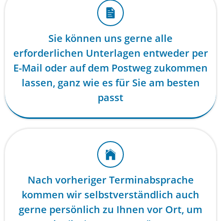
Sie können uns gerne alle
erforderlichen Unterlagen entweder per
E-Mail oder auf dem Postweg zukommen
lassen, ganz wie es für Sie am besten
passt
Nach vorheriger Terminabsprache
kommen wir selbstverständlich auch
gerne persönlich zu Ihnen vor Ort, um