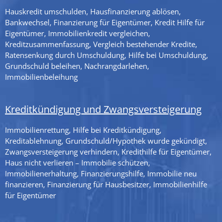
Hauskredit umschulden, Hausfinanzierung ablösen,
Bankwechsel, Finanzierung für Eigentümer, Kredit Hilfe für
Eigentümer, Immobilienkredit vergleichen,
Kreditzusammenfassung, Vergleich bestehender Kredite,
Ratensenkung durch Umschuldung, Hilfe bei Umschuldung,
Grundschuld beleihen, Nachrangdarlehen,
Immobilienbeleihung
Kreditkündigung und Zwangsversteigerung
Immobilienrettung, Hilfe bei Kreditkündigung,
Kreditablehnung, Grundschuld/Hypothek wurde gekündigt,
Zwangsversteigerung verhindern, Kredithilfe für Eigentümer,
Haus nicht verlieren – Immobilie schützen,
Immobilienerhaltung, Finanzierungshilfe, Immobilie neu
finanzieren, Finanzierung für Hausbesitzer, Immobilienhilfe
für Eigentümer