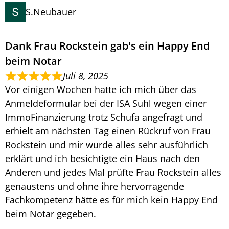
S.Neubauer
Dank Frau Rockstein gab's ein Happy End
beim Notar
Juli 8, 2025
Vor einigen Wochen hatte ich mich über das
Anmeldeformular bei der ISA Suhl wegen einer
ImmoFinanzierung trotz Schufa angefragt und
erhielt am nächsten Tag einen Rückruf von Frau
Rockstein und mir wurde alles sehr ausführlich
erklärt und ich besichtigte ein Haus nach den
Anderen und jedes Mal prüfte Frau Rockstein alles
genaustens und ohne ihre hervorragende
Fachkompetenz hätte es für mich kein Happy End
beim Notar gegeben.