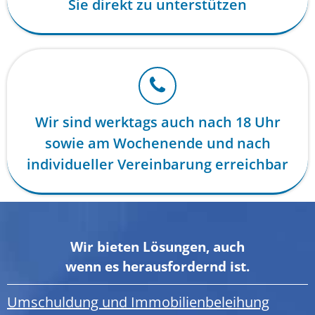
Sie direkt zu unterstützen
Wir sind werktags auch nach 18 Uhr
sowie am Wochenende und nach
individueller Vereinbarung erreichbar
Wir bieten Lösungen, auch
wenn es herausfordernd ist.
Umschuldung und Immobilienbeleihung