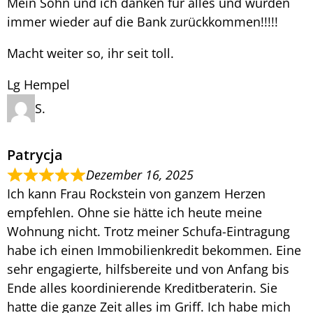
Mein Sohn und ich danken für alles und würden
immer wieder auf die Bank zurückkommen!!!!!
Macht weiter so, ihr seit toll.
Lg Hempel
S.
Patrycja
Dezember 16, 2025
Ich kann Frau Rockstein von ganzem Herzen
empfehlen. Ohne sie hätte ich heute meine
Wohnung nicht. Trotz meiner Schufa-Eintragung
habe ich einen Immobilienkredit bekommen. Eine
sehr engagierte, hilfsbereite und von Anfang bis
Ende alles koordinierende Kreditberaterin. Sie
hatte die ganze Zeit alles im Griff. Ich habe mich