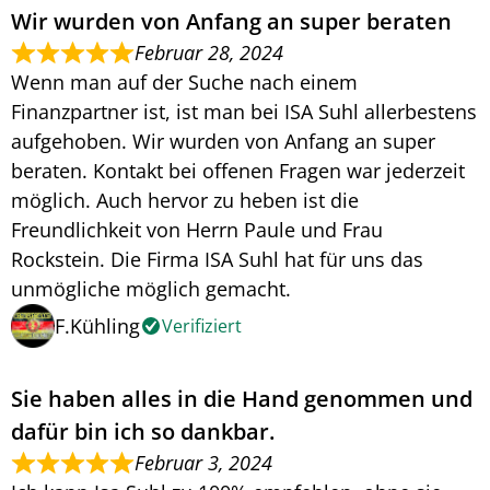
Wir wurden von Anfang an super beraten
Februar 28, 2024
Wenn man auf der Suche nach einem
Finanzpartner ist, ist man bei ISA Suhl allerbestens
aufgehoben. Wir wurden von Anfang an super
beraten. Kontakt bei offenen Fragen war jederzeit
möglich. Auch hervor zu heben ist die
Freundlichkeit von Herrn Paule und Frau
Rockstein. Die Firma ISA Suhl hat für uns das
unmögliche möglich gemacht.
F.Kühling
Verifiziert
Sie haben alles in die Hand genommen und
dafür bin ich so dankbar.
Februar 3, 2024