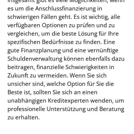
es um die Anschlussfinanzierung in
schwierigen Fällen geht. Es ist wichtig, alle
verfügbaren Optionen zu prüfen und zu
vergleichen, um die beste Lösung für Ihre
spezifischen Bedürfnisse zu finden. Eine
gute Finanzplanung und eine vernünftige
Schuldenverwaltung können ebenfalls dazu
beitragen, finanzielle Schwierigkeiten in
Zukunft zu vermeiden. Wenn Sie sich
unsicher sind, welche Option für Sie die
Beste ist, sollten Sie sich an einen
unabhängigen Kreditexperten wenden, um
professionelle Unterstützung und Beratung
zu erhalten.