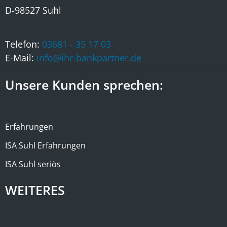
-
D-98527 Suhl
Telefon:
03681 - 35 17 03
E-Mail:
info@ihr-bankpartner.de
Unsere Kunden sprechen:
Erfahrungen
ISA Suhl Erfahrungen
ISA Suhl seriös
WEITERES