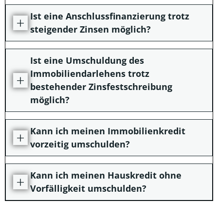
Ist eine Anschlussfinanzierung trotz
steigender Zinsen möglich?
Ist eine Umschuldung des
Immobiliendarlehens trotz
bestehender Zinsfestschreibung
möglich?
Kann ich meinen Immobilienkredit
vorzeitig umschulden?
Kann ich meinen Hauskredit ohne
Vorfälligkeit umschulden?