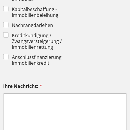
Kapitalbeschaffung -
Immobilienbeleihung
Nachrangdarlehen
Kreditkündigung /
Zwangsversteigerung /
Immobilienrettung
Anschlussfinanzierung
Immobilienkredit
*
Ihre Nachricht: