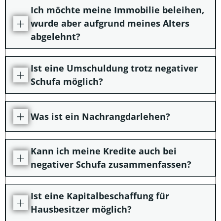
Ich möchte meine Immobilie beleihen,
wurde aber aufgrund meines Alters
abgelehnt?
Ist eine Umschuldung trotz negativer
Schufa möglich?
Was ist ein Nachrangdarlehen?
Kann ich meine Kredite auch bei
negativer Schufa zusammenfassen?
Ist eine Kapitalbeschaffung für
Hausbesitzer möglich?