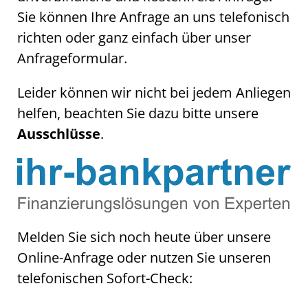
Sie können Ihre Anfrage an uns telefonisch
richten oder ganz einfach über unser
Anfrageformular.
Leider können wir nicht bei jedem Anliegen
helfen, beachten Sie dazu bitte unsere
.
Ausschlüsse
Melden Sie sich noch heute über unsere
Online-Anfrage oder nutzen Sie unseren
telefonischen Sofort-Check: