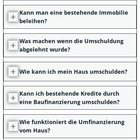
Kann man eine bestehende Immobilie
beleihen?
Was machen wenn die Umschuldung
abgelehnt wurde?
Wie kann ich mein Haus umschulden?
Kann ich bestehende Kredite durch
eine Baufinanzierung umschulden?
Wie funktioniert die Umfinanzierung
vom Haus?