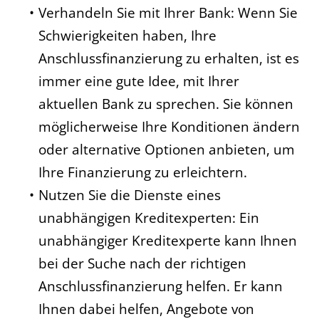
Verhandeln Sie mit Ihrer Bank: Wenn Sie
Schwierigkeiten haben, Ihre
Anschlussfinanzierung zu erhalten, ist es
immer eine gute Idee, mit Ihrer
aktuellen Bank zu sprechen. Sie können
möglicherweise Ihre Konditionen ändern
oder alternative Optionen anbieten, um
Ihre Finanzierung zu erleichtern.
Nutzen Sie die Dienste eines
unabhängigen Kreditexperten: Ein
unabhängiger Kreditexperte kann Ihnen
bei der Suche nach der richtigen
Anschlussfinanzierung helfen. Er kann
Ihnen dabei helfen, Angebote von