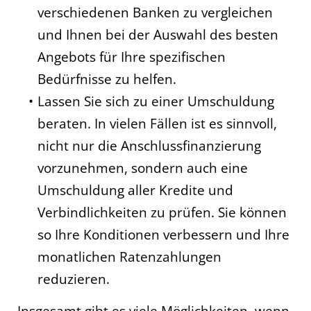
verschiedenen Banken zu vergleichen
und Ihnen bei der Auswahl des besten
Angebots für Ihre spezifischen
Bedürfnisse zu helfen.
Lassen Sie sich zu einer Umschuldung
beraten. In vielen Fällen ist es sinnvoll,
nicht nur die Anschlussfinanzierung
vorzunehmen, sondern auch eine
Umschuldung aller Kredite und
Verbindlichkeiten zu prüfen. Sie können
so Ihre Konditionen verbessern und Ihre
monatlichen Ratenzahlungen
reduzieren.
Insgesamt gibt es viele Möglichkeiten, wenn