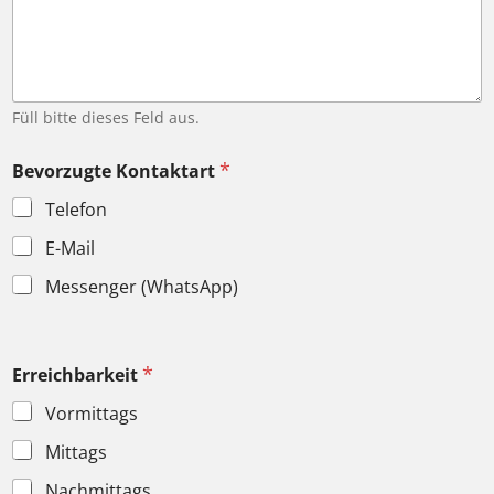
Füll bitte dieses Feld aus.
*
Bevorzugte Kontaktart
Telefon
E-Mail
Messenger (WhatsApp)
*
Erreichbarkeit
Vormittags
Mittags
Nachmittags