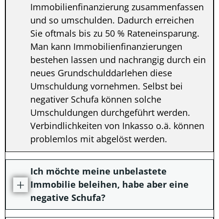
Immobilienfinanzierung zusammenfassen
und so umschulden. Dadurch erreichen
Sie oftmals bis zu 50 % Rateneinsparung.
Man kann Immobilienfinanzierungen
bestehen lassen und nachrangig durch ein
neues Grundschulddarlehen diese
Umschuldung vornehmen. Selbst bei
negativer Schufa können solche
Umschuldungen durchgeführt werden.
Verbindlichkeiten von Inkasso o.ä. können
problemlos mit abgelöst werden.
Ich möchte meine unbelastete
Immobilie beleihen, habe aber eine
negative Schufa?