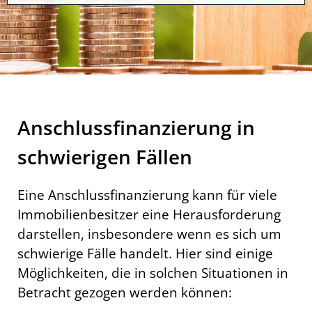
Anschlussfinanzierung in
schwierigen Fällen
Eine Anschlussfinanzierung kann für viele
Immobilienbesitzer eine Herausforderung
darstellen, insbesondere wenn es sich um
schwierige Fälle handelt. Hier sind einige
Möglichkeiten, die in solchen Situationen in
Betracht gezogen werden können: