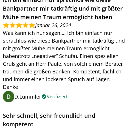
Bankpartner mir tatkräftig und mit größter
Mühe meinen Traum ermöglicht haben
Januar 26, 2024
Was kann ich nur sagen…. Ich bin einfach nur
sprachlos wie diese Bankpartner mir tatkräftig und
mit größter Mühe meinen Traum ermöglicht
haben(trotz „negativer“ Schufa). Einen speziellen
Gruß geht an Herr Paule, von solch einem Berater
träumen die großen Banken. Kompetent, fachlich
und immer einen lockeren Spruch auf Lager.
Danke
D.Lümmler
Verifiziert
Sehr schnell, sehr freundlich und
kompetent