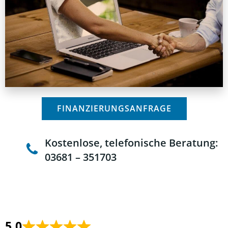
FINANZIERUNGSANFRAGE
Kostenlose, telefonische Beratung:
03681 – 351703
5,0