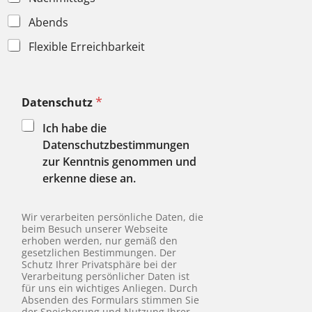
Abends
Flexible Erreichbarkeit
*
Datenschutz
Ich habe die
Datenschutzbestimmungen
zur Kenntnis genommen und
erkenne diese an.
Wir verarbeiten persönliche Daten, die
beim Besuch unserer Webseite
erhoben werden, nur gemäß den
gesetzlichen Bestimmungen. Der
Schutz Ihrer Privatsphäre bei der
Verarbeitung persönlicher Daten ist
für uns ein wichtiges Anliegen. Durch
Absenden des Formulars stimmen Sie
der Speicherung und Nutzung Ihrer