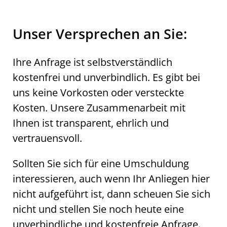
Unser Versprechen an Sie:
Ihre Anfrage ist selbstverständlich
kostenfrei und unverbindlich. Es gibt bei
uns keine Vorkosten oder versteckte
Kosten. Unsere Zusammenarbeit mit
Ihnen ist transparent, ehrlich und
vertrauensvoll.
Sollten Sie sich für eine Umschuldung
interessieren, auch wenn Ihr Anliegen hier
nicht aufgeführt ist, dann scheuen Sie sich
nicht und stellen Sie noch heute eine
unverbindliche und kostenfreie Anfrage.