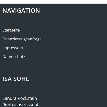
NAVIGATION
Startseite
Finanzierungsanfrage
Impressum
Datenschutz
ISA SUHL
Sandra Rockstein
Rimbachstrasse 4