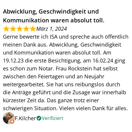
Abwicklung, Geschwindigkeit und
Kommunikation waren absolut toll.
März 1, 2024
Gerne bewerte ich ISA und spreche auch öffentlich
meinen Dank aus. Abwicklung, Geschwindigkeit
und Kommunikation waren absolut toll. Am
19.12.23 die erste Besichtigung, am 16.02.24 ging
es schon zum Notar. Frau Rockstein hat selbst
zwischen den Feiertagen und an Neujahr
weitergearbeitet. Sie hat uns reibungslos durch
die Anträge geführt und die Zusage war innerhalb
kürzester Zeit da. Das ganze trotz einer
schwierigen Situation. Vielen vielen Dank für alles.
F.Kilcher
Verifiziert