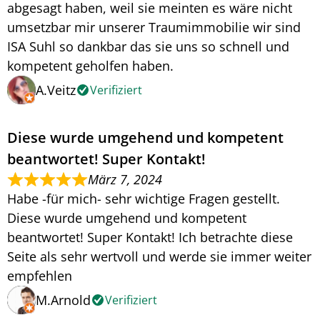
abgesagt haben, weil sie meinten es wäre nicht
umsetzbar mir unserer Traumimmobilie wir sind
ISA Suhl so dankbar das sie uns so schnell und
kompetent geholfen haben.
A.Veitz
Verifiziert
Diese wurde umgehend und kompetent
beantwortet! Super Kontakt!
März 7, 2024
Habe -für mich- sehr wichtige Fragen gestellt.
Diese wurde umgehend und kompetent
beantwortet! Super Kontakt! Ich betrachte diese
Seite als sehr wertvoll und werde sie immer weiter
empfehlen
M.Arnold
Verifiziert