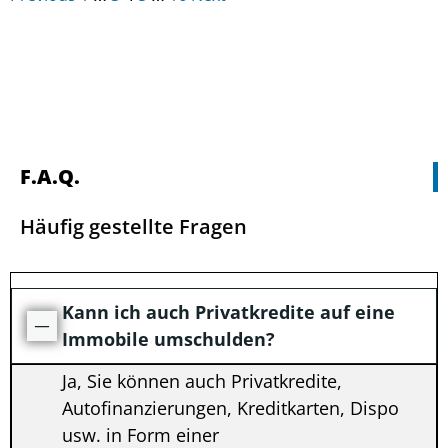
für
Site
Reviews
F.A.Q.
Häufig gestellte Fragen
Kann ich auch Privatkredite auf eine
Immobile umschulden?
Ja, Sie können auch Privatkredite,
Autofinanzierungen, Kreditkarten, Dispo
usw. in Form einer