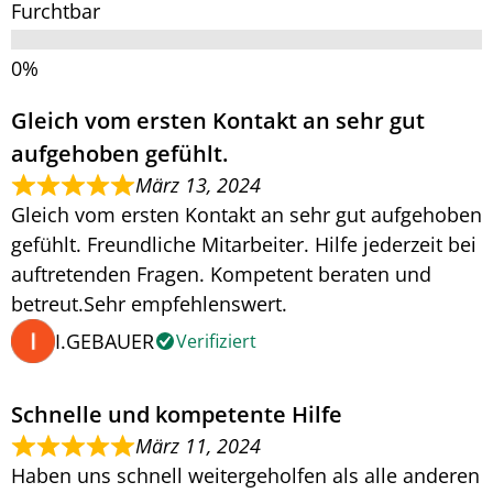
Furchtbar
Gleich vom ersten Kontakt an sehr gut
aufgehoben gefühlt.
März 13, 2024
Gleich vom ersten Kontakt an sehr gut aufgehoben
gefühlt. Freundliche Mitarbeiter. Hilfe jederzeit bei
auftretenden Fragen. Kompetent beraten und
betreut.Sehr empfehlenswert.
I.GEBAUER
Verifiziert
Schnelle und kompetente Hilfe
März 11, 2024
Haben uns schnell weitergeholfen als alle anderen