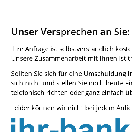
Unser Versprechen an Sie:
Ihre Anfrage ist selbstverständlich kost
Unsere Zusammenarbeit mit Ihnen ist tr
Sollten Sie sich für eine Umschuldung i
sich nicht und stellen Sie noch heute e
telefonisch richten oder ganz einfach ü
Leider können wir nicht bei jedem Anli