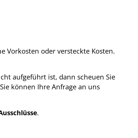
ine Vorkosten oder versteckte Kosten.
icht aufgeführt ist, dann scheuen Sie
 Sie können Ihre Anfrage an uns
.
Ausschlüsse