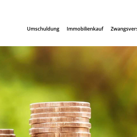
Umschuldung
Immobilienkauf
Zwangsver