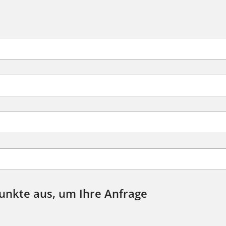
Punkte aus, um Ihre Anfrage