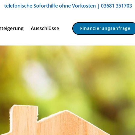
telefonische Soforthilfe ohne Vorkosten | 03681 351703
steigerung
Ausschlüsse
Finanzierungsanfrage