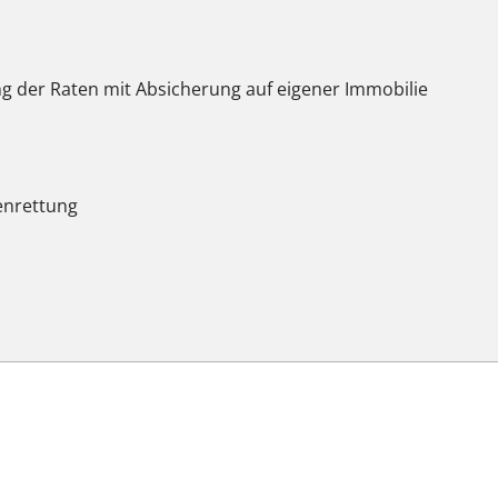
der Raten mit Absicherung auf eigener Immobilie
enrettung