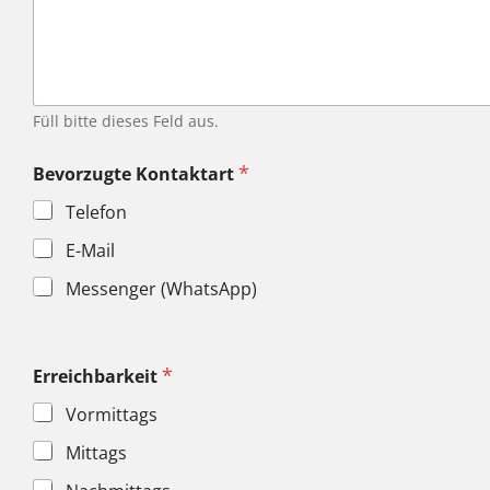
Füll bitte dieses Feld aus.
*
Bevorzugte Kontaktart
Telefon
E-Mail
Messenger (WhatsApp)
*
Erreichbarkeit
Vormittags
Mittags