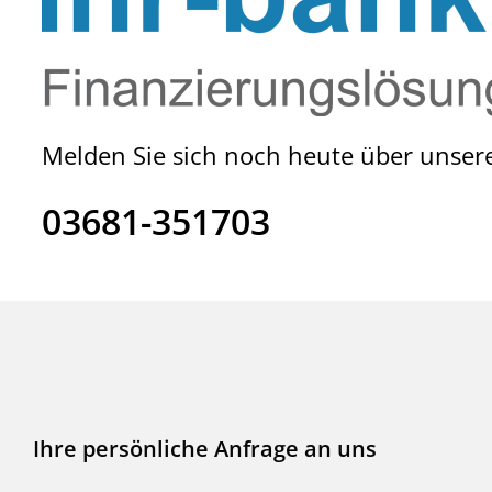
Melden Sie sich noch heute über unsere
03681-351703
Ihre persönliche Anfrage an uns