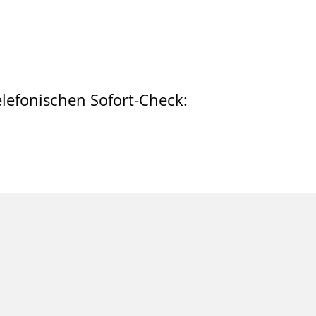
lefonischen Sofort-Check: