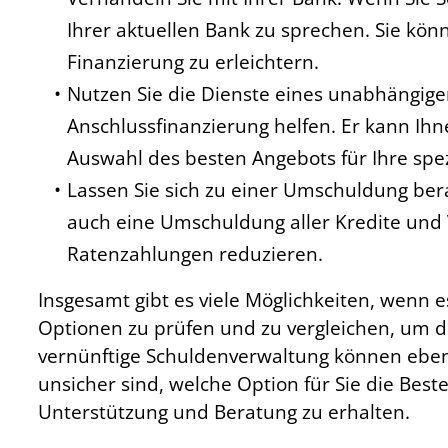
Ihrer aktuellen Bank zu sprechen. Sie kö
Finanzierung zu erleichtern.
Nutzen Sie die Dienste eines unabhängige
Anschlussfinanzierung helfen. Er kann Ih
Auswahl des besten Angebots für Ihre spez
Lassen Sie sich zu einer Umschuldung berat
auch eine Umschuldung aller Kredite und 
Ratenzahlungen reduzieren.
Insgesamt gibt es viele Möglichkeiten, wenn es
Optionen zu prüfen und zu vergleichen, um di
vernünftige Schuldenverwaltung können ebenfa
unsicher sind, welche Option für Sie die Best
Unterstützung und Beratung zu erhalten.