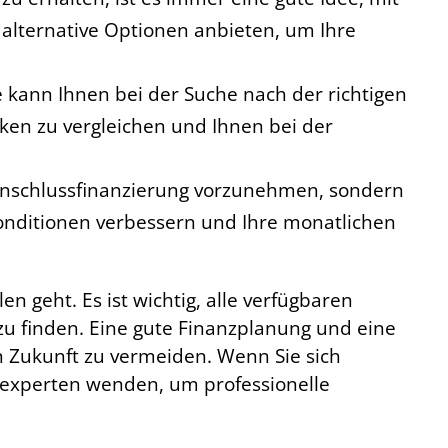
 alternative Optionen anbieten, um Ihre
 kann Ihnen bei der Suche nach der richtigen
ken zu vergleichen und Ihnen bei der
ie Anschlussfinanzierung vorzunehmen, sondern
Konditionen verbessern und Ihre monatlichen
n geht. Es ist wichtig, alle verfügbaren
zu finden. Eine gute Finanzplanung und eine
n Zukunft zu vermeiden. Wenn Sie sich
ditexperten wenden, um professionelle