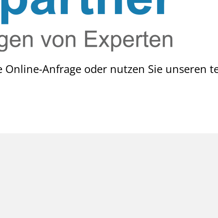
 Online-Anfrage oder nutzen Sie unseren te