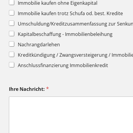
Immobilie kaufen ohne Eigenkapital
Immobilie kaufen trotz Schufa od. best. Kredite
Umschuldung/Kreditzusammenfassung zur Senkung 
Kapitalbeschaffung - Immobilienbeleihung
Nachrangdarlehen
Kreditkündigung / Zwangsversteigerung / Immobili
Anschlussfinanzierung Immobilienkredit
*
Ihre Nachricht: